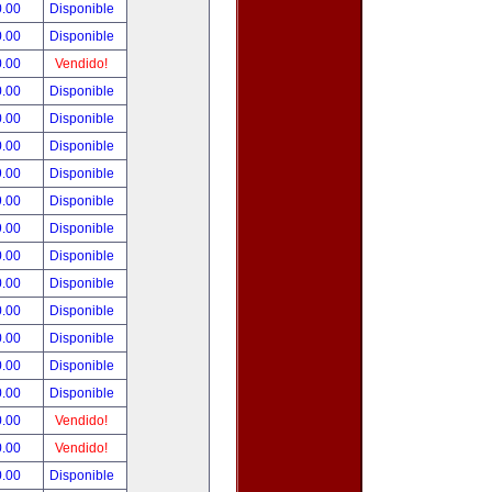
0.00
Disponible
0.00
Disponible
0.00
Vendido!
0.00
Disponible
0.00
Disponible
0.00
Disponible
9.00
Disponible
9.00
Disponible
9.00
Disponible
0.00
Disponible
0.00
Disponible
0.00
Disponible
0.00
Disponible
0.00
Disponible
0.00
Disponible
0.00
Vendido!
0.00
Vendido!
0.00
Disponible