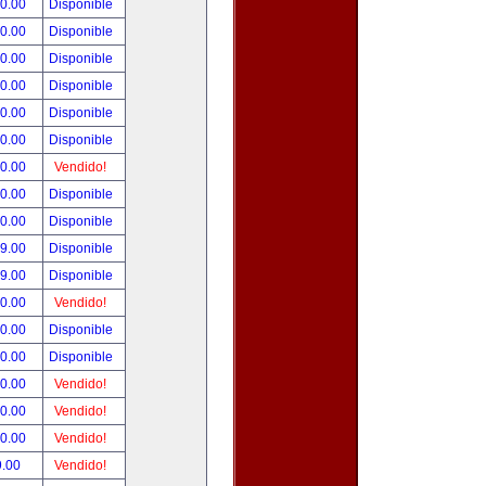
00.00
Disponible
00.00
Disponible
00.00
Disponible
00.00
Disponible
00.00
Disponible
00.00
Disponible
00.00
Vendido!
00.00
Disponible
00.00
Disponible
99.00
Disponible
99.00
Disponible
50.00
Vendido!
00.00
Disponible
00.00
Disponible
00.00
Vendido!
00.00
Vendido!
00.00
Vendido!
9.00
Vendido!