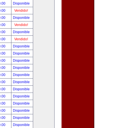
0.00
Disponible
0.00
Vendido!
9.00
Disponible
9.00
Vendido!
9.00
Disponible
9.00
Vendido!
0.00
Disponible
0.00
Disponible
0.00
Disponible
0.00
Disponible
0.00
Disponible
0.00
Disponible
0.00
Disponible
0.00
Disponible
0.00
Disponible
0.00
Disponible
0.00
Disponible
0.00
Disponible