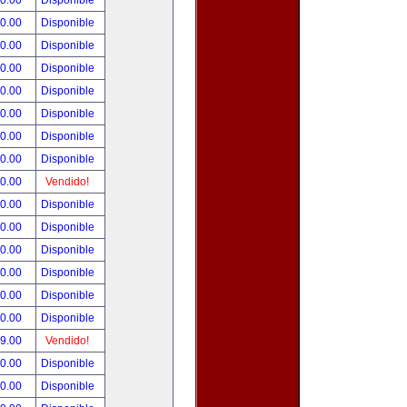
00.00
Disponible
00.00
Disponible
80.00
Disponible
00.00
Disponible
00.00
Disponible
00.00
Disponible
00.00
Disponible
00.00
Disponible
00.00
Vendido!
00.00
Disponible
00.00
Disponible
00.00
Disponible
00.00
Disponible
00.00
Disponible
00.00
Disponible
99.00
Vendido!
50.00
Disponible
00.00
Disponible