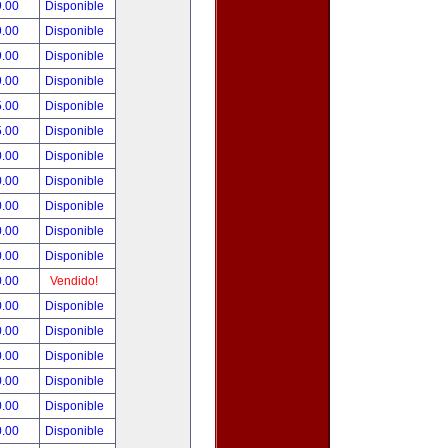
9.00
Disponible
9.00
Disponible
9.00
Disponible
9.00
Disponible
5.00
Disponible
5.00
Disponible
0.00
Disponible
0.00
Disponible
0.00
Disponible
0.00
Disponible
0.00
Disponible
0.00
Vendido!
0.00
Disponible
0.00
Disponible
0.00
Disponible
0.00
Disponible
0.00
Disponible
0.00
Disponible