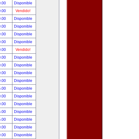
0.00
Disponible
0.00
Vendido!
9.00
Disponible
9.00
Disponible
9.00
Disponible
0.00
Disponible
0.00
Vendido!
0.00
Disponible
0.00
Disponible
0.00
Disponible
9.00
Disponible
5.00
Disponible
0.00
Disponible
0.00
Disponible
5.00
Disponible
5.00
Disponible
0.00
Disponible
0.00
Disponible