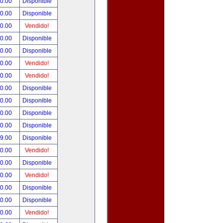
90.00
Disponible
00.00
Disponible
00.00
Vendido!
00.00
Disponible
00.00
Disponible
00.00
Vendido!
00.00
Vendido!
00.00
Disponible
00.00
Disponible
00.00
Disponible
00.00
Disponible
99.00
Disponible
00.00
Vendido!
00.00
Disponible
00.00
Vendido!
00.00
Disponible
80.00
Disponible
00.00
Vendido!