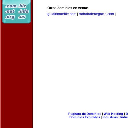
Otros dominios en venta:
guiainmueble.com
|
rodadadenegocio.com
|
Registro de Dominios
|
Web Hosting
|
D
Dominios Expirados
|
Industrias
|
Indu